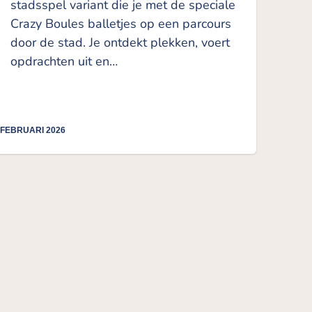
stadsspel variant die je met de speciale
Crazy Boules balletjes op een parcours
door de stad. Je ontdekt plekken, voert
opdrachten uit en…
 FEBRUARI 2026