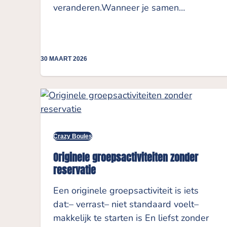
veranderen.Wanneer je samen…
30 MAART 2026
Crazy Boules
Originele groepsactiviteiten zonder
reservatie
Een originele groepsactiviteit is iets
dat:– verrast– niet standaard voelt–
makkelijk te starten is En liefst zonder