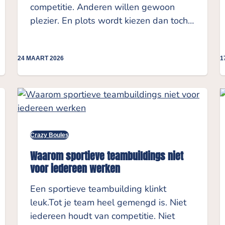
competitie. Anderen willen gewoon
plezier. En plots wordt kiezen dan toch…
24 MAART 2026
1
Crazy Boules
Waarom sportieve teambuildings niet
voor iedereen werken
Een sportieve teambuilding klinkt
leuk.Tot je team heel gemengd is. Niet
iedereen houdt van competitie. Niet