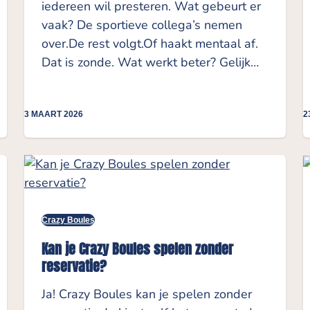
iedereen wil presteren. Wat gebeurt er
vaak? De sportieve collega’s nemen
over.De rest volgt.Of haakt mentaal af.
Dat is zonde. Wat werkt beter? Gelijk…
3 MAART 2026
2
Crazy Boules
Kan je Crazy Boules spelen zonder
reservatie?
Ja! Crazy Boules kan je spelen zonder