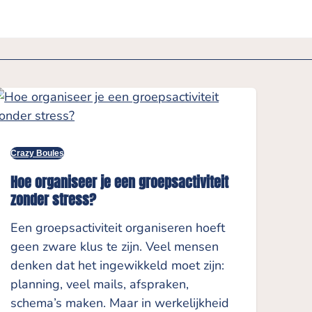
Crazy Boules
Hoe organiseer je een groepsactiviteit
zonder stress?
Een groepsactiviteit organiseren hoeft
geen zware klus te zijn. Veel mensen
denken dat het ingewikkeld moet zijn:
planning, veel mails, afspraken,
schema’s maken. Maar in werkelijkheid