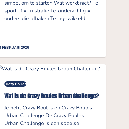
simpel om te starten Wat werkt niet? Te
sportief = frustratie.Te kinderachtig =
ouders die afhaken.Te ingewikkeld…
3 FEBRUARI 2026
Crazy Boules
Wat is de Crazy Boules Urban Challenge?
Je hebt Crazy Boules en Crazy Boules
Urban Challenge De Crazy Boules
Urban Challenge is een speelse