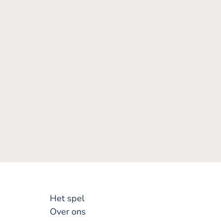
Het spel
Over ons