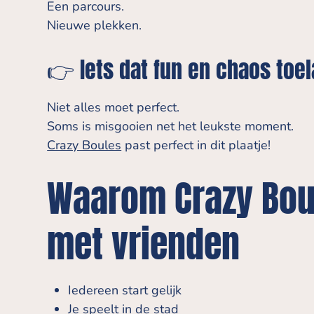
Een parcours.
Nieuwe plekken.
👉 Iets dat fun en chaos toel
Niet alles moet perfect.
Soms is misgooien net het leukste moment.
Crazy Boules
past perfect in dit plaatje!
Waarom Crazy Bou
met vrienden
Iedereen start gelijk
Je speelt in de stad