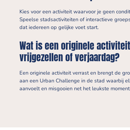
Kies voor een activiteit waarvoor je geen condit
Speelse stadsactiviteiten of interactieve groe
dat iedereen op gelijke voet start.
Wat is een originele activitei
vrijgezellen of verjaardag?
Een originele activiteit verrast en brengt de g
aan een Urban Challenge in de stad waarbij el
aanvoelt en misgooien net het leukste moment