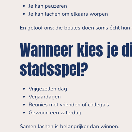
Je kan pauzeren
Je kan lachen om elkaars worpen
En geloof ons: die boules doen soms écht hun 
Wanneer kies je di
stadsspel?
Vrijgezellen dag
Verjaardagen
Reünies met vrienden of collega’s
Gewoon een zaterdag
Samen lachen is belangrijker dan winnen.