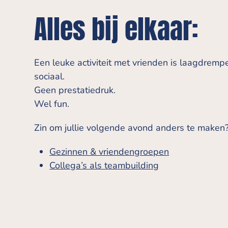
Alles bij elkaar:
Een leuke activiteit met vrienden is laagdremp
sociaal.
Geen prestatiedruk.
Wel fun.
Zin om jullie volgende avond anders te maken
Gezinnen & vriendengroepen
Collega’s als teambuilding