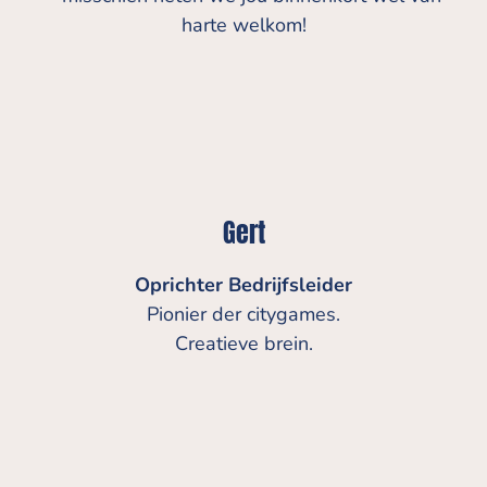
harte welkom!
Gert
Oprichter Bedrijfsleider
Pionier der citygames.
Creatieve brein.