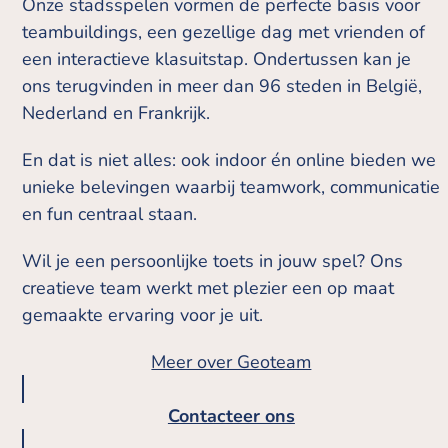
Onze stadsspelen vormen de perfecte basis voor
teambuildings, een gezellige dag met vrienden of
een interactieve klasuitstap. Ondertussen kan je
ons terugvinden in meer dan 96 steden in België,
Nederland en Frankrijk.
En dat is niet alles: ook indoor én online bieden we
unieke belevingen waarbij teamwork, communicatie
en fun centraal staan.
Wil je een persoonlijke toets in jouw spel? Ons
creatieve team werkt met plezier een op maat
gemaakte ervaring voor je uit.
Meer over Geoteam
Contacteer ons