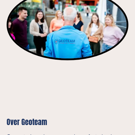
Over Geoteam