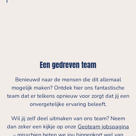
Een gedreven team
Benieuwd naar de mensen die dit allemaal
mogelijk maken? Ontdek hier ons fantastische
team dat er telkens opnieuw voor zorgt dat jij een
onvergetelijke ervaring beleeft.
Wil jij zelf deel uitmaken van ons team? Neem
dan zeker een kijkje op onze
Geoteam jobspagina
– misschien heten we jou binnenkort wel van