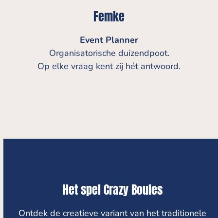
Femke
Event Planner
Organisatorische duizendpoot.
Op elke vraag kent zij hét antwoord.
Het spel Crazy Boules
Ontdek de creatieve variant van het traditionele