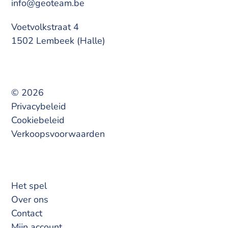
info@geoteam.be
Voetvolkstraat 4
1502 Lembeek (Halle)
© 2026
Privacybeleid
Cookiebeleid
Verkoopsvoorwaarden
Het spel
Over ons
Contact
Mijn account