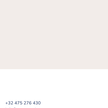
+32 475 276 430