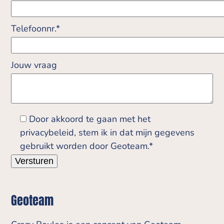
Telefoonnr.*
Jouw vraag
Door akkoord te gaan met het
privacybeleid, stem ik in dat mijn gegevens
gebruikt worden door Geoteam.*
Geoteam