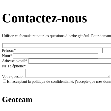
Contactez-nous
Utilisez ce formulaire pour les questions d’ordre général. Pour deman
Prénom*
Nom*
Adresse e-mail*
Nr Téléphone*
Votre question
En acceptant la politique de confidentialité, j'accepte que mes don
Geoteam