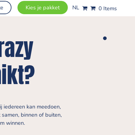
te
Kies je pakket
NL
0 Items
razy
ikt?
ij iedereen kan meedoen,
lt samen, binnen of buiten,
 om winnen.