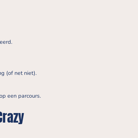
eerd.
g (of net niet).
op een parcours.
Crazy