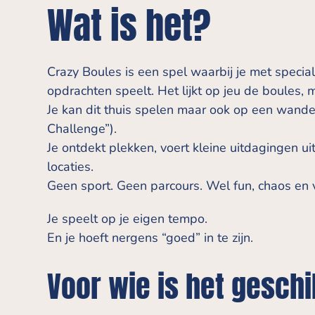
Wat is het?
Crazy Boules is een spel waarbij je met special
opdrachten speelt. Het lijkt op jeu de boules, 
Je kan dit thuis spelen maar ook op een wande
Challenge”).
Je ontdekt plekken, voert kleine uitdagingen u
locaties.
Geen sport. Geen parcours. Wel fun, chaos en 
Je speelt op je eigen tempo.
En je hoeft nergens “goed” in te zijn.
Voor wie is het geschi