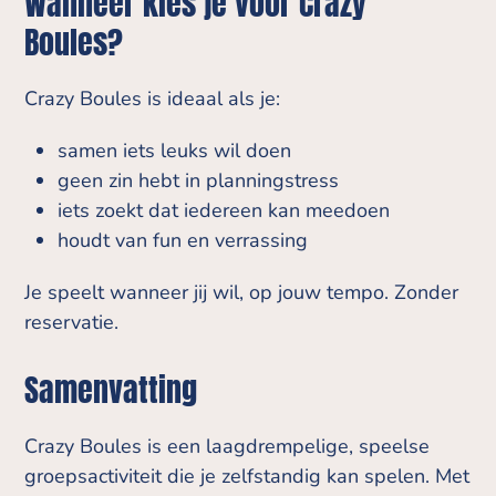
Wanneer kies je voor Crazy
Boules?
Crazy Boules is ideaal als je:
samen iets leuks wil doen
geen zin hebt in planningstress
iets zoekt dat iedereen kan meedoen
houdt van fun en verrassing
Je speelt wanneer jij wil, op jouw tempo. Zonder
reservatie.
Samenvatting
Crazy Boules is een laagdrempelige, speelse
groepsactiviteit die je zelfstandig kan spelen. Met