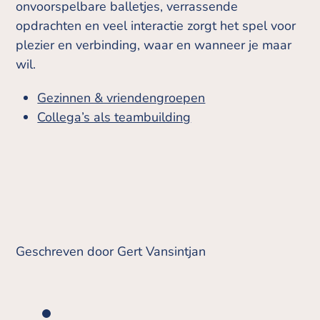
onvoorspelbare balletjes, verrassende
opdrachten en veel interactie zorgt het spel voor
plezier en verbinding, waar en wanneer je maar
wil.
Gezinnen & vriendengroepen
Collega’s als teambuilding
Geschreven door Gert Vansintjan