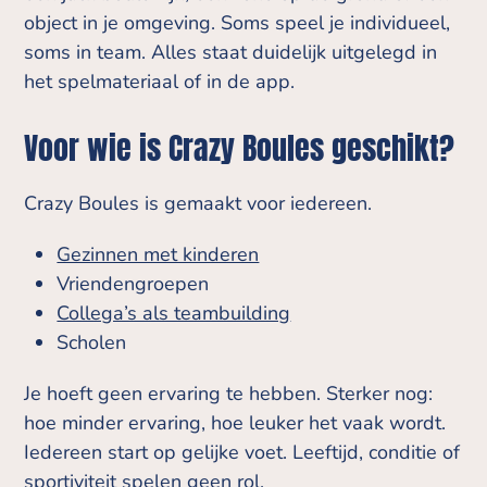
object in je omgeving. Soms speel je individueel,
soms in team. Alles staat duidelijk uitgelegd in
het spelmateriaal of in de app.
Voor wie is Crazy Boules geschikt?
Crazy Boules is gemaakt voor iedereen.
Gezinnen met kinderen
Vriendengroepen
Collega’s als teambuilding
Scholen
Je hoeft geen ervaring te hebben. Sterker nog:
hoe minder ervaring, hoe leuker het vaak wordt.
Iedereen start op gelijke voet. Leeftijd, conditie of
sportiviteit spelen geen rol.