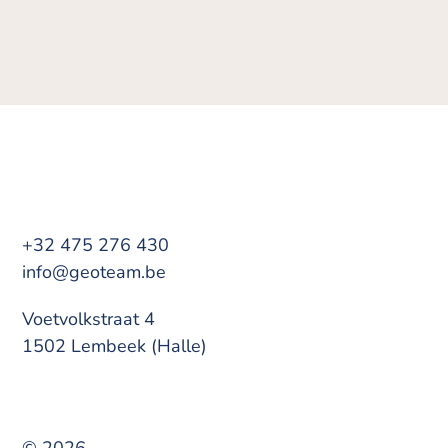
+32 475 276 430
info@geoteam.be
Voetvolkstraat 4
1502 Lembeek (Halle)