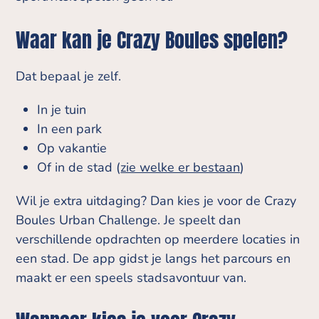
Waar kan je Crazy Boules spelen?
Dat bepaal je zelf.
In je tuin
In een park
Op vakantie
Of in de stad (
zie welke er bestaan
)
Wil je extra uitdaging? Dan kies je voor de Crazy
Boules Urban Challenge. Je speelt dan
verschillende opdrachten op meerdere locaties in
een stad. De app gidst je langs het parcours en
maakt er een speels stadsavontuur van.