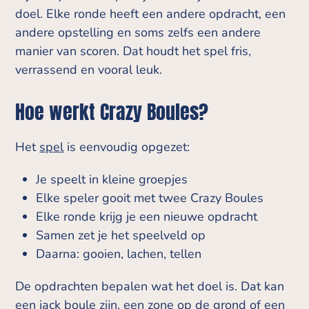
doel. Elke ronde heeft een andere opdracht, een
andere opstelling en soms zelfs een andere
manier van scoren. Dat houdt het spel fris,
verrassend en vooral leuk.
Hoe werkt Crazy Boules?
Het
spel
is eenvoudig opgezet:
Je speelt in kleine groepjes
Elke speler gooit met twee Crazy Boules
Elke ronde krijg je een nieuwe opdracht
Samen zet je het speelveld op
Daarna: gooien, lachen, tellen
De opdrachten bepalen wat het doel is. Dat kan
een jack boule zijn, een zone op de grond of een