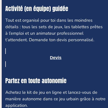
Activité (en équipe) guidée
Tout est organisé pour toi dans les moindres
détails : tous les sets de jeux, les tablettes prêtes
à l’emploi et un animateur professionnel
t’attendent. Demande ton devis personnalisé.
Devis
Partez en toute autonomie
Achetez le kit de jeu en ligne et lancez-vous de
manière autonome dans ce jeu urbain grâce à notre
application.