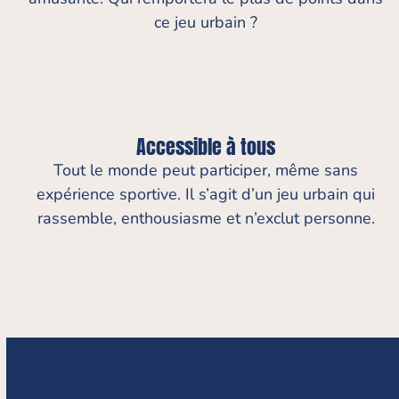
ce jeu urbain ?
Accessible à tous
Tout le monde peut participer, même sans
expérience sportive. Il s’agit d’un jeu urbain qui
rassemble, enthousiasme et n’exclut personne.