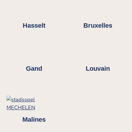
Hasselt
Bruxelles
Gand
Louvain
Malines