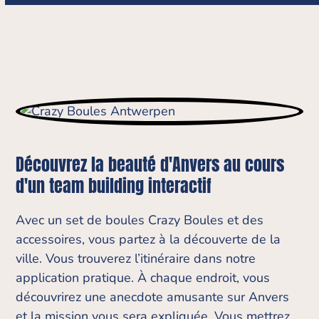
Découvrez la beauté d'Anvers au cours
d'un team building interactif
Avec un set de boules Crazy Boules et des
accessoires, vous partez à la découverte de la
ville. Vous trouverez l’itinéraire dans notre
application pratique. À chaque endroit, vous
découvrirez une anecdote amusante sur Anvers
et la mission vous sera expliquée. Vous mettrez