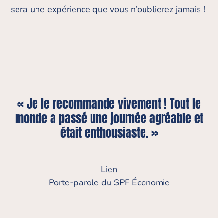
sera une expérience que vous n’oublierez jamais !
« Je le recommande vivement ! Tout le
monde a passé une journée agréable et
était enthousiaste. »
Lien
Porte-parole du SPF Économie