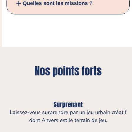
Quelles sont les missions ?
Nos points forts
Surprenant
Laissez-vous surprendre par un jeu urbain créatif
dont Anvers est le terrain de jeu.