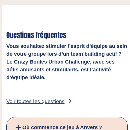
Questions fréquentes
Vous souhaitez stimuler l’esprit d’équipe au sein
de votre groupe lors d’un team building actif ?
Le Crazy Boules Urban Challenge, avec ses
défis amusants et stimulants, est l’activité
d’équipe idéale.
Voir toutes les questions
Où commence ce jeu à Anvers ?