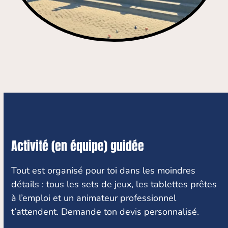
Activité (en équipe) guidée
Tout est organisé pour toi dans les moindres
détails : tous les sets de jeux, les tablettes prêtes
à l’emploi et un animateur professionnel
t’attendent. Demande ton devis personnalisé.