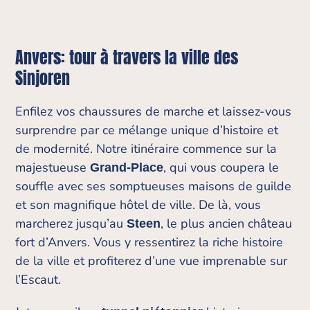
Anvers: tour à travers la ville des
Sinjoren
Enfilez vos chaussures de marche et laissez-vous
surprendre par ce mélange unique d’histoire et
de modernité. Notre itinéraire commence sur la
majestueuse
, qui vous coupera le
Grand-Place
souffle avec ses somptueuses maisons de guilde
et son magnifique hôtel de ville. De là, vous
marcherez jusqu’au
, le plus ancien château
Steen
fort d’Anvers. Vous y ressentirez la riche histoire
de la ville et profiterez d’une vue imprenable sur
l’Escaut.