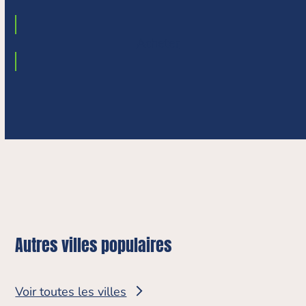
Acheter
Autres villes populaires
Voir toutes les villes