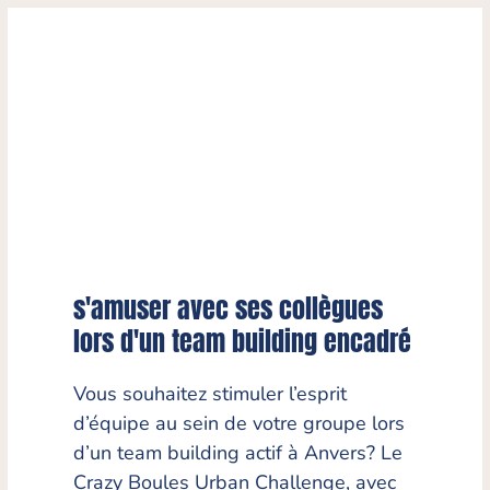
s'amuser avec ses collègues
lors d'un team building encadré
Vous souhaitez stimuler l’esprit
d’équipe au sein de votre groupe lors
d’un team building actif à Anvers? Le
Crazy Boules Urban Challenge, avec