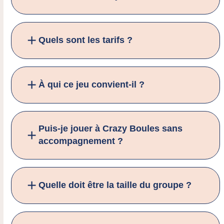
Quels sont les tarifs ?
À qui ce jeu convient-il ?
Puis-je jouer à Crazy Boules sans
accompagnement ?
Quelle doit être la taille du groupe ?