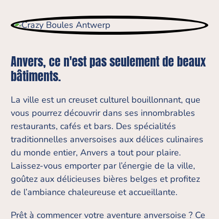
Anvers, ce n'est pas seulement de beaux
bâtiments.
La ville est un creuset culturel bouillonnant, que
vous pourrez découvrir dans ses innombrables
restaurants, cafés et bars. Des spécialités
traditionnelles anversoises aux délices culinaires
du monde entier, Anvers a tout pour plaire.
Laissez-vous emporter par l’énergie de la ville,
goûtez aux délicieuses bières belges et profitez
de l’ambiance chaleureuse et accueillante.
Prêt à commencer votre aventure anversoise ? Ce