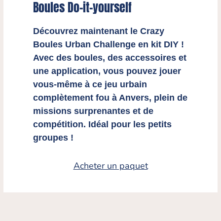
Boules Do-it-yourself
Découvrez maintenant le Crazy
Boules Urban Challenge en kit DIY !
Avec des boules, des accessoires et
une application, vous pouvez jouer
vous-même à ce jeu urbain
complètement fou à Anvers, plein de
missions surprenantes et de
compétition. Idéal pour les petits
groupes !
Acheter un paquet