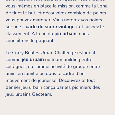
vous-mêmes en place la mission, comme la ligne
de tir et le but, et découvrirez combien de points
vous pouvez marquer. Vous noterez vos points
sur une «
» et suivrez le
carte de score vintage
classement. À la fin du
, nous
jeu urbain
connaîtrons le gagnant.
Le Crazy Boules Urban Challenge est idéal
comme
ou team building entre
jeu urbain
collègues, ou comme activité de groupe entre
amis, en famille ou dans le cadre d’un
mouvement de jeunesse. Découvrez le tout
dernier jeu urbain conçu par les pionniers des
jeux urbains Geoteam.