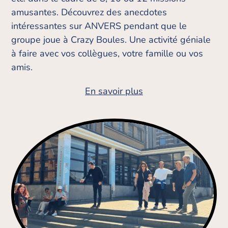
amusantes. Découvrez des anecdotes
intéressantes sur ANVERS pendant que le
groupe joue à Crazy Boules. Une activité géniale
à faire avec vos collègues, votre famille ou vos
amis.
En savoir plus