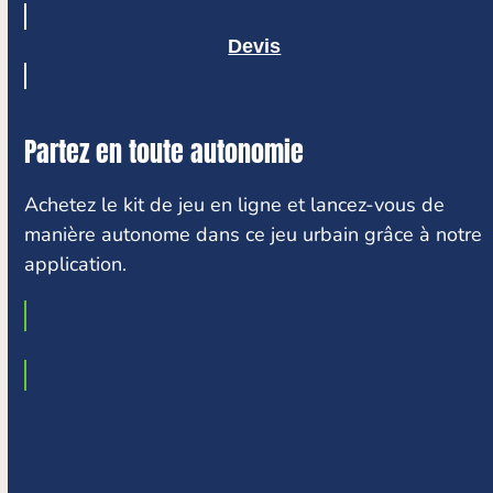
Devis
Partez en toute autonomie
Achetez le kit de jeu en ligne et lancez-vous de
manière autonome dans ce jeu urbain grâce à notre
application.
Acheter