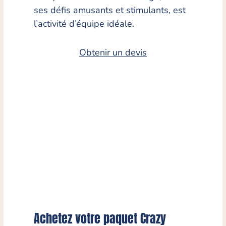
ses défis amusants et stimulants, est
l’activité d’équipe idéale.
Obtenir un devis
Achetez votre paquet Crazy