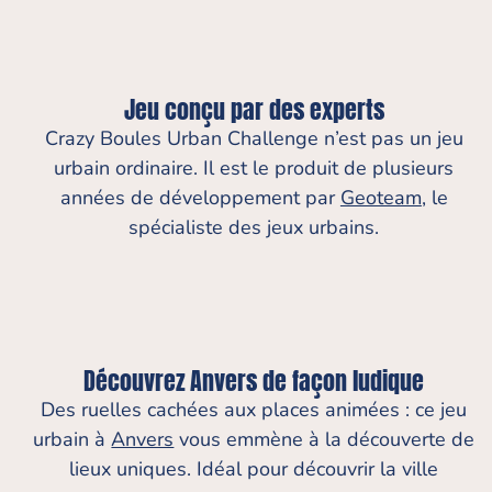
Jeu conçu par des experts
Crazy Boules Urban Challenge n’est pas un jeu
urbain ordinaire. Il est le produit de plusieurs
années de développement par
Geoteam
, le
spécialiste des jeux urbains.
Découvrez Anvers de façon ludique
Des ruelles cachées aux places animées : ce jeu
urbain à
Anvers
vous emmène à la découverte de
lieux uniques. Idéal pour découvrir la ville