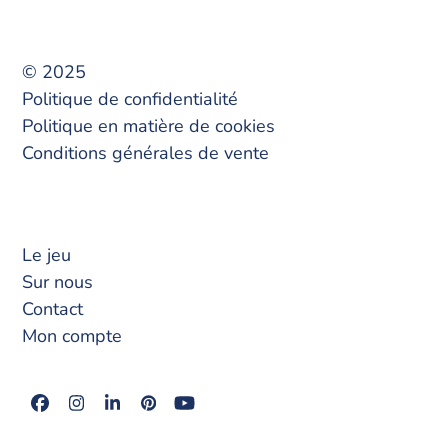
© 2025
Politique de confidentialité
Politique en matière de cookies
Conditions générales de vente
Le jeu
Sur nous
Contact
Mon compte
Facebook
Instagram
LinkedIn
Pinterest
YouTube