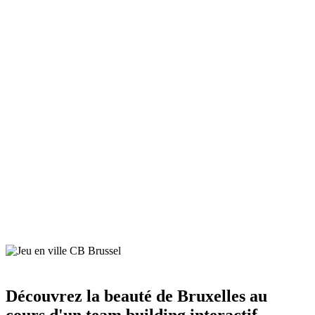
Découvrez la beauté de Bruxelles au
cours d'un team building interactif