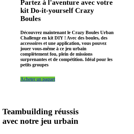
Partez à l'aventure avec votre
kit Do-it-yourself Crazy
Boules
Découvrez maintenant le Crazy Boules Urban
Challenge en kit DIY ! Avec des boules, des
accessoires et une application, vous pouvez
jouer vous-même à ce jeu urbain
complètement fou, plein de missions
surprenantes et de compétition. Idéal pour les
petits groupes
Acheter un paquet
Teambuilding réussis
avec notre jeu urbain