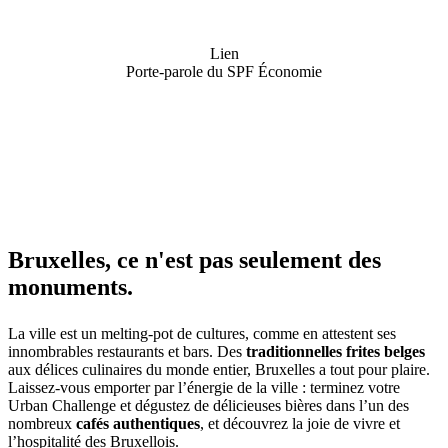
Lien
Porte-parole du SPF Économie
Bruxelles, ce n'est pas seulement des
monuments.
La ville est un melting-pot de cultures, comme en attestent ses
innombrables restaurants et bars. Des
traditionnelles frites belges
aux délices culinaires du monde entier, Bruxelles a tout pour plaire.
Laissez-vous emporter par l’énergie de la ville : terminez votre
Urban Challenge et dégustez de délicieuses bières dans l’un des
nombreux
cafés authentiques
, et découvrez la joie de vivre et
l’hospitalité des Bruxellois.