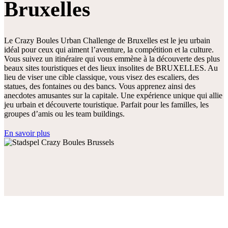
Bruxelles
Le Crazy Boules Urban Challenge de Bruxelles est le jeu urbain
idéal pour ceux qui aiment l’aventure, la compétition et la culture.
Vous suivez un itinéraire qui vous emmène à la découverte des plus
beaux sites touristiques et des lieux insolites de BRUXELLES. Au
lieu de viser une cible classique, vous visez des escaliers, des
statues, des fontaines ou des bancs. Vous apprenez ainsi des
anecdotes amusantes sur la capitale. Une expérience unique qui allie
jeu urbain et découverte touristique. Parfait pour les familles, les
groupes d’amis ou les team buildings.
En savoir plus