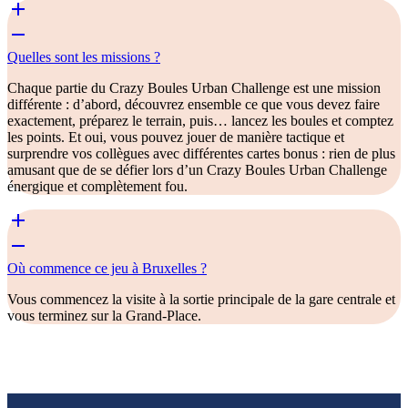
Quelles sont les missions ?
Chaque partie du Crazy Boules Urban Challenge est une mission
différente : d’abord, découvrez ensemble ce que vous devez faire
exactement, préparez le terrain, puis… lancez les boules et comptez
les points. Et oui, vous pouvez jouer de manière tactique et
surprendre vos collègues avec différentes cartes bonus : rien de plus
amusant que de se défier lors d’un Crazy Boules Urban Challenge
énergique et complètement fou.
Où commence ce jeu à Bruxelles ?
Vous commencez la visite à la sortie principale de la gare centrale et
vous terminez sur la Grand-Place.