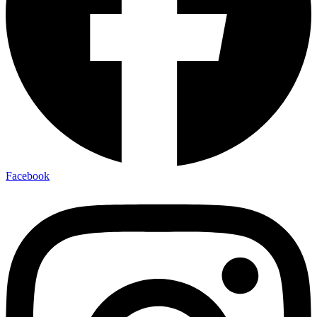
Facebook