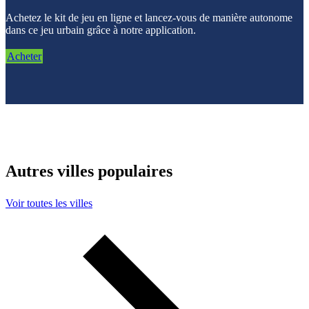
Achetez le kit de jeu en ligne et lancez-vous de manière autonome
dans ce jeu urbain grâce à notre application.
Acheter
Autres villes populaires
Voir toutes les villes