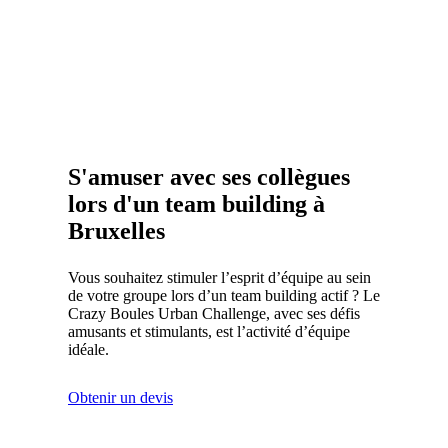
S'amuser avec ses collègues
lors d'un team building à
Bruxelles
Vous souhaitez stimuler l’esprit d’équipe au sein
de votre groupe lors d’un team building actif ? Le
Crazy Boules Urban Challenge, avec ses défis
amusants et stimulants, est l’activité d’équipe
idéale.
Obtenir un devis