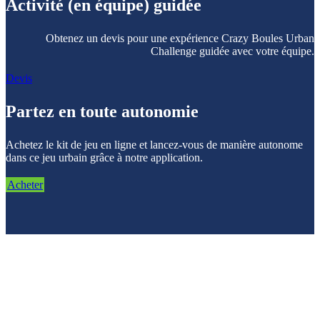
Activité (en équipe) guidée
Obtenez un devis pour une expérience Crazy Boules Urban
Challenge guidée avec votre équipe.
Devis
Partez en toute autonomie
Achetez le kit de jeu en ligne et lancez-vous de manière autonome
dans ce jeu urbain grâce à notre application.
Acheter