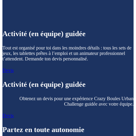
Activité (en équipe) guidée
Tout est organisé pour toi dans les moindres détails : tous les sets de
jeux, les tablettes prêtes à l’emploi et un animateur professionnel
t’attendent. Demande ton devis personnalisé.
Devis
Activité (en équipe) guidée
Obtenez un devis pour une expérience Crazy Boules Urban
Challenge guidée avec votre équipe.
Devis
Partez en toute autonomie