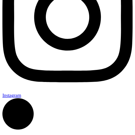
Instagram