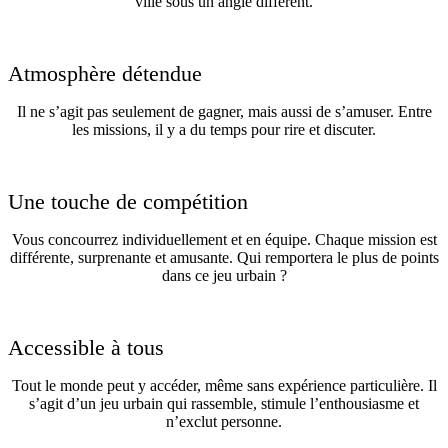
ville sous un angle différent.
Atmosphère détendue
Il ne s’agit pas seulement de gagner, mais aussi de s’amuser. Entre
les missions, il y a du temps pour rire et discuter.
Une touche de compétition
Vous concourrez individuellement et en équipe. Chaque mission est
différente, surprenante et amusante. Qui remportera le plus de points
dans ce jeu urbain ?
Accessible à tous
Tout le monde peut y accéder, même sans expérience particulière. Il
s’agit d’un jeu urbain qui rassemble, stimule l’enthousiasme et
n’exclut personne.