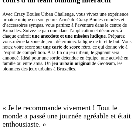
Avec Crazy Boules Urban Challenge, vous vivrez une expérience
urbaine unique en son genre. Armé de Crazy Boules colorées et
d’accessoires sympas, vous partirez à l’aventure dans le centre de
Bruxelles. Suivez le parcours dans l’application et découvrez à
chaque endroit
une anecdote et une mission ludique
. Préparez
vous-même la zone de jeu : déterminez la ligne de tir et le but. Vous
notez votre score sur
une carte de score
rétro, ce qui donne vie à
l’esprit de compétition. À la fin du jeu urbain, le gagnant sera
annoncé. Idéal pour une sortie détendue en équipe, une activité en
famille ou entre amis. Un
jeu urbain original
de Geoteam, les
pionniers des jeux urbains à Bruxelles.
« Je le recommande vivement ! Tout le
monde a passé une journée agréable et était
enthousiaste. »