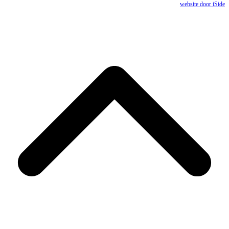
website door iSide