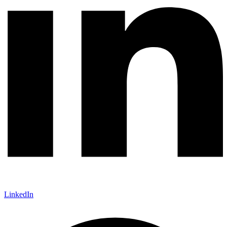
LinkedIn