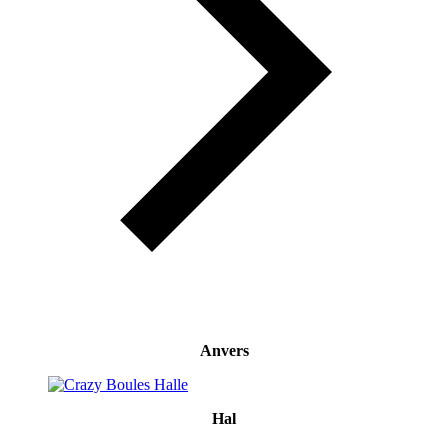
Anvers
Hal