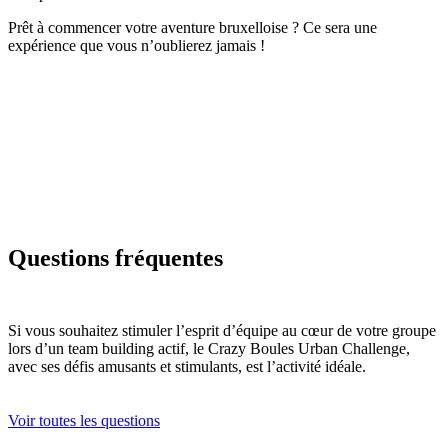
Prêt à commencer votre aventure bruxelloise ? Ce sera une
expérience que vous n’oublierez jamais !
Questions fréquentes
Si vous souhaitez stimuler l’esprit d’équipe au cœur de votre groupe
lors d’un team building actif, le Crazy Boules Urban Challenge,
avec ses défis amusants et stimulants, est l’activité idéale.
Voir toutes les questions