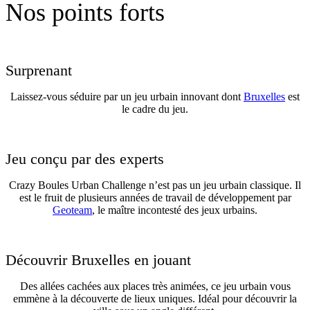
Nos points forts
Surprenant
Laissez-vous séduire par un jeu urbain innovant dont
Bruxelles
est
le cadre du jeu.
Jeu conçu par des experts
Crazy Boules Urban Challenge n’est pas un jeu urbain classique. Il
est le fruit de plusieurs années de travail de développement par
Geoteam
, le maître incontesté des jeux urbains.
Découvrir Bruxelles en jouant
Des allées cachées aux places très animées, ce jeu urbain vous
emmène à la découverte de lieux uniques. Idéal pour découvrir la