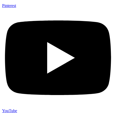
Pinterest
YouTube