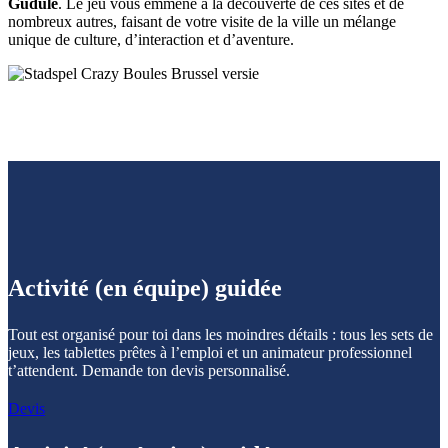
Gudule
. Le jeu vous emmène à la découverte de ces sites et de
nombreux autres, faisant de votre visite de la ville un mélange
unique de culture, d’interaction et d’aventure.
Activité (en équipe) guidée
Tout est organisé pour toi dans les moindres détails : tous les sets de
jeux, les tablettes prêtes à l’emploi et un animateur professionnel
t’attendent. Demande ton devis personnalisé.
Devis