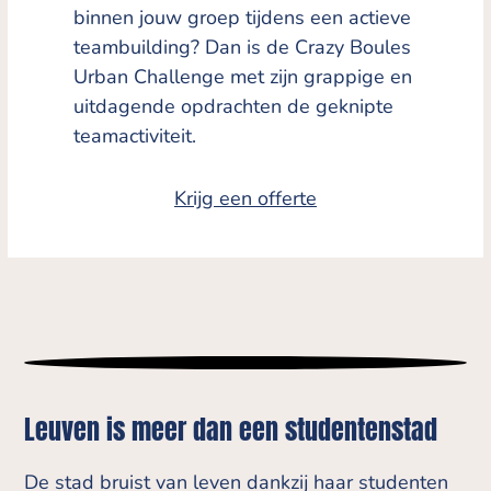
binnen jouw groep tijdens een actieve
teambuilding? Dan is de Crazy Boules
Urban Challenge met zijn grappige en
uitdagende opdrachten de geknipte
teamactiviteit.
Krijg een offerte
Leuven is meer dan een studentenstad
De stad bruist van leven dankzij haar studenten