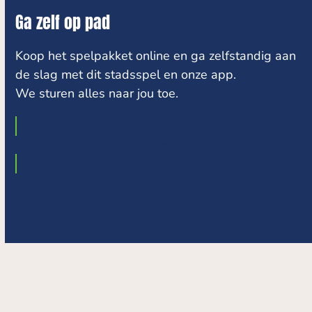
Ga zelf op pad
Koop het spelpakket online en ga zelfstandig aan
de slag met dit stadsspel en onze app.
We sturen alles naar jou toe.
Koop