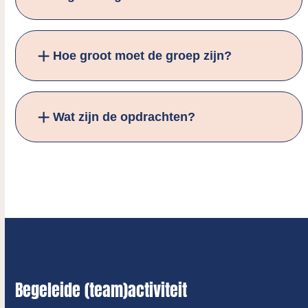
Hoe groot moet de groep zijn?
Wat zijn de opdrachten?
Begeleide (team)activiteit