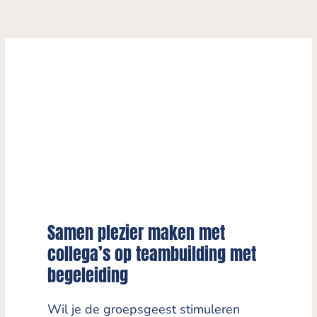
Samen plezier maken met
collega’s op teambuilding met
begeleiding
Wil je de groepsgeest stimuleren