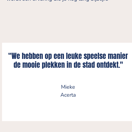
“We hebben op een leuke speelse manier
de mooie plekken in de stad ontdekt."
Mieke
Acerta