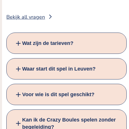
Bekijk all vragen
Wat zijn de tarieven?
Waar start dit spel in Leuven?
Voor wie is dit spel geschikt?
Kan ik de Crazy Boules spelen zonder
begeleiding?