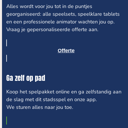
Alles wordt voor jou tot in de puntjes
georganiseerd: alle speelsets, speelklare tablets
en een professionele animator wachten jou op.
Vraag je gepersonaliseerde offerte aan.
Offerte
Ga zelf op pad
Koop het spelpakket online en ga zelfstandig aan
de slag met dit stadsspel en onze app.
We sturen alles naar jou toe.