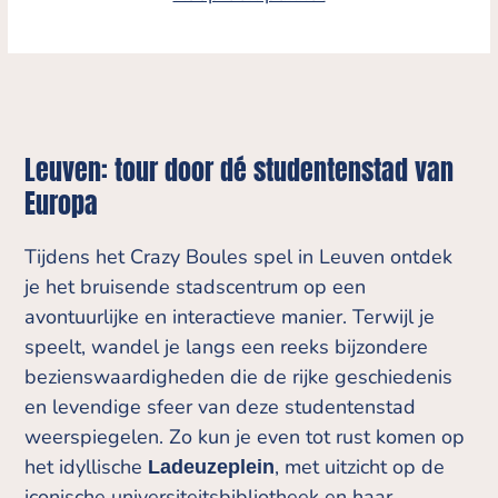
Leuven: tour door dé studentenstad van
Europa
Tijdens het Crazy Boules spel in Leuven ontdek
je het bruisende stadscentrum op een
avontuurlijke en interactieve manier. Terwijl je
speelt, wandel je langs een reeks bijzondere
bezienswaardigheden die de rijke geschiedenis
en levendige sfeer van deze studentenstad
weerspiegelen. Zo kun je even tot rust komen op
het idyllische
, met uitzicht op de
Ladeuzeplein
iconische universiteitsbibliotheek en haar