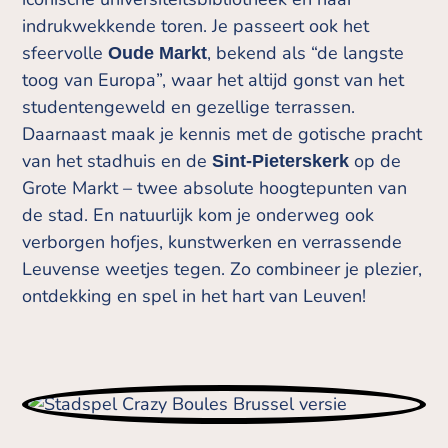
indrukwekkende toren. Je passeert ook het
sfeervolle
, bekend als “de langste
Oude Markt
toog van Europa”, waar het altijd gonst van het
studentengeweld en gezellige terrassen.
Daarnaast maak je kennis met de gotische pracht
van het stadhuis en de
op de
Sint-Pieterskerk
Grote Markt – twee absolute hoogtepunten van
de stad. En natuurlijk kom je onderweg ook
verborgen hofjes, kunstwerken en verrassende
Leuvense weetjes tegen. Zo combineer je plezier,
ontdekking en spel in het hart van Leuven!