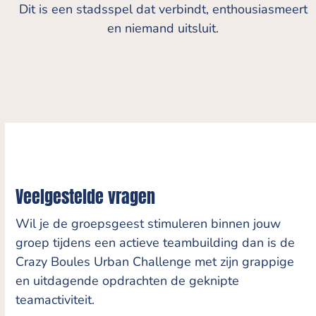
Dit is een stadsspel dat verbindt, enthousiasmeert
en niemand uitsluit.
Veelgestelde vragen
Wil je de groepsgeest stimuleren binnen jouw
groep tijdens een actieve teambuilding dan is de
Crazy Boules Urban Challenge met zijn grappige
en uitdagende opdrachten de geknipte
teamactiviteit.