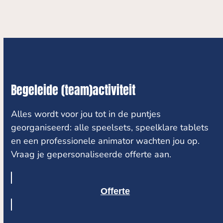
Begeleide (team)activiteit
Alles wordt voor jou tot in de puntjes
georganiseerd: alle speelsets, speelklare tablets
en een professionele animator wachten jou op.
Vraag je gepersonaliseerde offerte aan.
Offerte