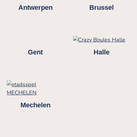
Antwerpen
Brussel
Gent
Halle
Mechelen