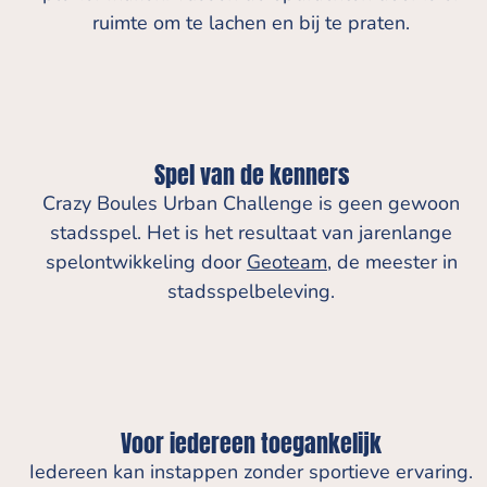
ruimte om te lachen en bij te praten.
Spel van de kenners
Crazy Boules Urban Challenge is geen gewoon
stadsspel. Het is het resultaat van jarenlange
spelontwikkeling door
Geoteam
, de meester in
stadsspelbeleving.
Voor iedereen toegankelijk
Iedereen kan instappen zonder sportieve ervaring.