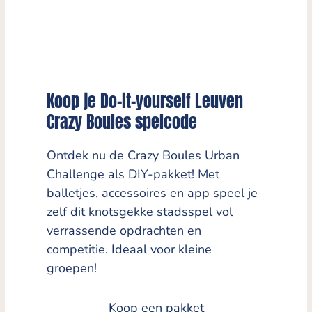
Koop je Do-it-yourself Leuven
Crazy Boules spelcode
Ontdek nu de Crazy Boules Urban
Challenge als DIY-pakket! Met
balletjes, accessoires en app speel je
zelf dit knotsgekke stadsspel vol
verrassende opdrachten en
competitie. Ideaal voor kleine
groepen!
Koop een pakket