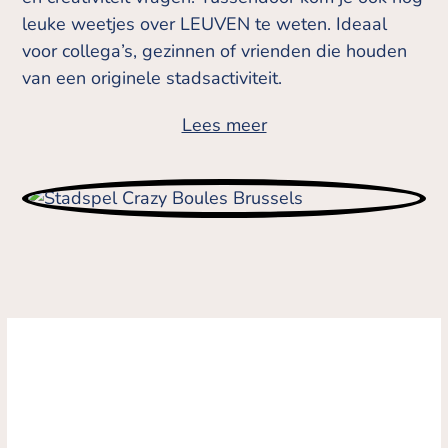
leuke weetjes over LEUVEN te weten. Ideaal
voor collega’s, gezinnen of vrienden die houden
van een originele stadsactiviteit.
Lees meer