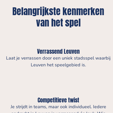
Belangrijkste kenmerken
van het spel
Verrassend Leuven
Laat je verrassen door een uniek stadsspel waarbij
Leuven het speelgebied is.
Competitieve twist
Je strijdt in teams, maar ook individueel. Iedere