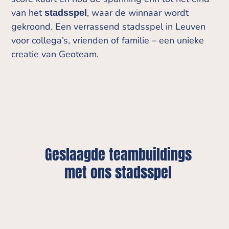
van het
, waar de winnaar wordt
stadsspel
gekroond. Een verrassend stadsspel in Leuven
voor collega’s, vrienden of familie – een unieke
creatie van Geoteam.
Geslaagde teambuildings
met ons stadsspel