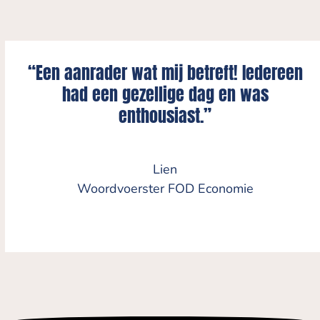
“Een aanrader wat mij betreft! Iedereen
had een gezellige dag en was
enthousiast.”
Lien
Woordvoerster FOD Economie