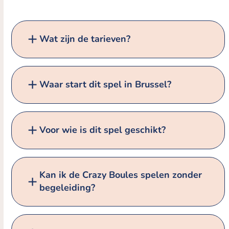
Wat zijn de tarieven?
Waar start dit spel in Brussel?
Voor wie is dit spel geschikt?
Kan ik de Crazy Boules spelen zonder
begeleiding?