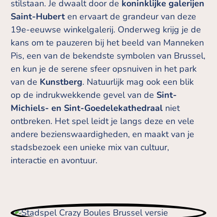
stilstaan. Je dwaalt door de
koninklijke galerijen
Saint-Hubert
en ervaart de grandeur van deze
19e-eeuwse winkelgalerij. Onderweg krijg je de
kans om te pauzeren bij het beeld van Manneken
Pis, een van de bekendste symbolen van Brussel,
en kun je de serene sfeer opsnuiven in het park
van de
Kunstberg
. Natuurlijk mag ook een blik
op de indrukwekkende gevel van de
Sint-
Michiels- en Sint-Goedelekathedraal
niet
ontbreken. Het spel leidt je langs deze en vele
andere bezienswaardigheden, en maakt van je
stadsbezoek een unieke mix van cultuur,
interactie en avontuur.