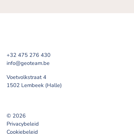
+32 475 276 430
info@geoteam.be
Voetvolkstraat 4
1502 Lembeek (Halle)
© 2026
Privacybeleid
Cookiebeleid