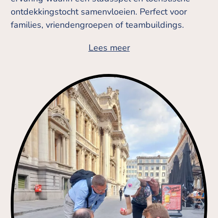
ontdekkingstocht samenvloeien. Perfect voor
families, vriendengroepen of teambuildings.
Lees meer