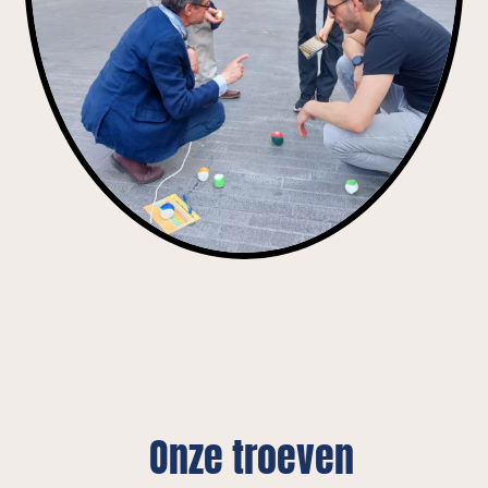
Onze troeven