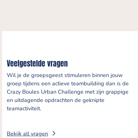
Veelgestelde vragen
Wil je de groepsgeest stimuleren binnen jouw
groep tijdens een actieve teambuilding dan is de
Crazy Boules Urban Challenge met zijn grappige
en uitdagende opdrachten de geknipte
teamactiviteit.
Bekijk all vragen