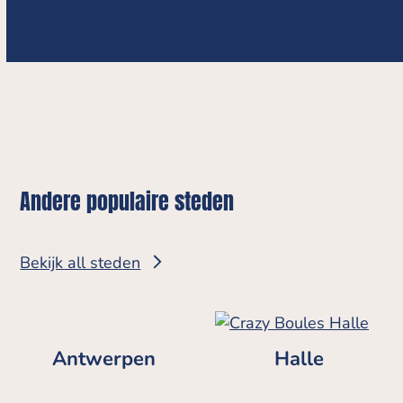
Andere populaire steden
Bekijk all steden
Antwerpen
Halle