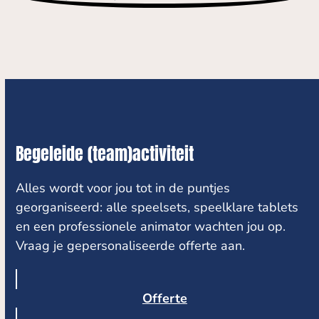
Begeleide (team)activiteit
Alles wordt voor jou tot in de puntjes
georganiseerd: alle speelsets, speelklare tablets
en een professionele animator wachten jou op.
Vraag je gepersonaliseerde offerte aan.
Offerte