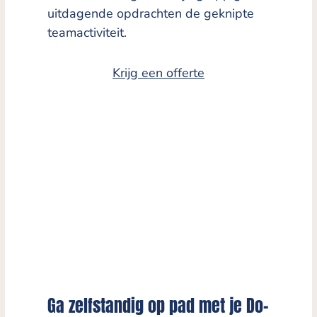
uitdagende opdrachten de geknipte
teamactiviteit.
Krijg een offerte
Ga zelfstandig op pad met je Do-