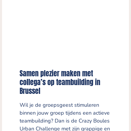
Samen plezier maken met
collega’s op teambuilding in
Brussel
Wil je de groepsgeest stimuleren
binnen jouw groep tijdens een actieve
teambuilding? Dan is de Crazy Boules
Urban Challenge met zijn grappige en