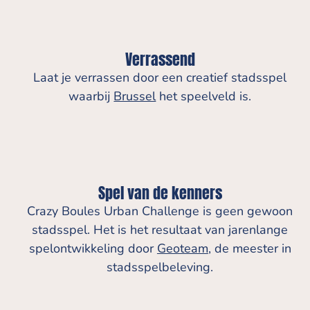
Verrassend
Laat je verrassen door een creatief stadsspel
waarbij
Brussel
het speelveld is.
Spel van de kenners
Crazy Boules Urban Challenge is geen gewoon
stadsspel. Het is het resultaat van jarenlange
spelontwikkeling door
Geoteam
, de meester in
stadsspelbeleving.