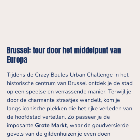
Brussel: tour door het middelpunt van
Europa
Tijdens de Crazy Boules Urban Challenge in het
historische centrum van Brussel ontdek je de stad
op een speelse en verrassende manier. Terwijl je
door de charmante straatjes wandelt, kom je
langs iconische plekken die het rijke verleden van
de hoofdstad vertellen. Zo passeer je de
imposante
Grote Markt
, waar de goudversierde
gevels van de gildenhuizen je even doen