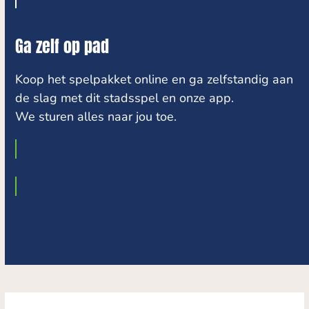
Ga zelf op pad
Koop het spelpakket online en ga zelfstandig aan
de slag met dit stadsspel en onze app.
We sturen alles naar jou toe.
Koop