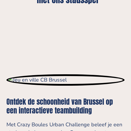
Ontdek de schoonheid van Brussel op
een interactieve teambuilding
Met Crazy Boules Urban Challenge beleef je een