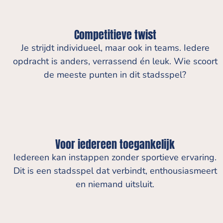
Competitieve twist
Je strijdt individueel, maar ook in teams. Iedere
opdracht is anders, verrassend én leuk. Wie scoort
de meeste punten in dit stadsspel?
Voor iedereen toegankelijk
Iedereen kan instappen zonder sportieve ervaring.
Dit is een stadsspel dat verbindt, enthousiasmeert
en niemand uitsluit.