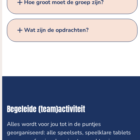
Hoe groot moet de groep zijn?
Wat zijn de opdrachten?
Begeleide (team)activiteit
Alles wordt voor jou tot in de puntjes
georganiseerd: alle speelsets, speelklare tablets