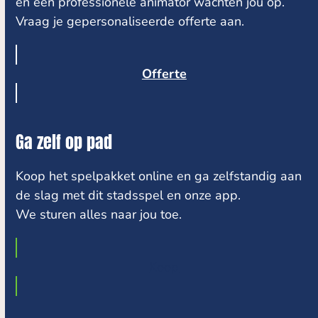
en een professionele animator wachten jou op.
Vraag je gepersonaliseerde offerte aan.
Offerte
Ga zelf op pad
Koop het spelpakket online en ga zelfstandig aan
de slag met dit stadsspel en onze app.
We sturen alles naar jou toe.
Koop