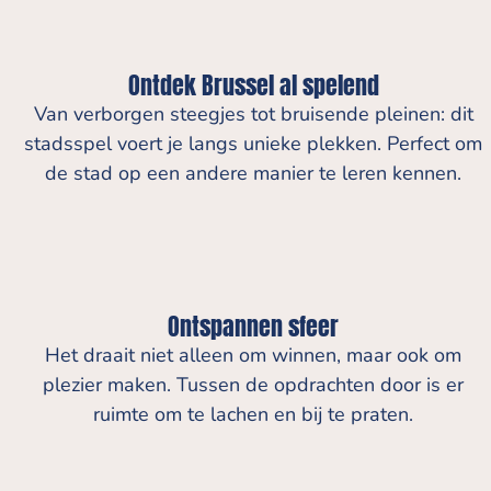
Ontdek Brussel al spelend
Van verborgen steegjes tot bruisende pleinen: dit
stadsspel voert je langs unieke plekken. Perfect om
de stad op een andere manier te leren kennen.
Ontspannen sfeer
Het draait niet alleen om winnen, maar ook om
plezier maken. Tussen de opdrachten door is er
ruimte om te lachen en bij te praten.