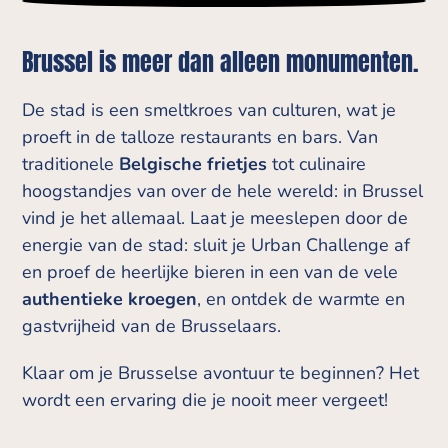
Brussel is meer dan alleen monumenten.
De stad is een smeltkroes van culturen, wat je
proeft in de talloze restaurants en bars. Van
traditionele
Belgische frietjes
tot culinaire
hoogstandjes van over de hele wereld: in Brussel
vind je het allemaal. Laat je meeslepen door de
energie van de stad: sluit je Urban Challenge af
en proef de heerlijke bieren in een van de vele
authentieke kroegen
, en ontdek de warmte en
gastvrijheid van de Brusselaars.
Klaar om je Brusselse avontuur te beginnen? Het
wordt een ervaring die je nooit meer vergeet!