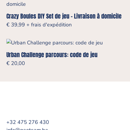
Crazy Boules DIY Set de jeu – Livraison à domicile
€
39,99
+ frais d'expédition
Urban Challenge parcours: code de jeu
€
20,00
+32 475 276 430