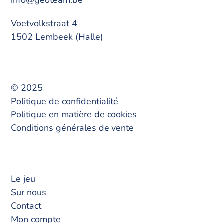
info@geoteam.be
Voetvolkstraat 4
1502 Lembeek (Halle)
© 2025
Politique de confidentialité
Politique en matière de cookies
Conditions générales de vente
Le jeu
Sur nous
Contact
Mon compte