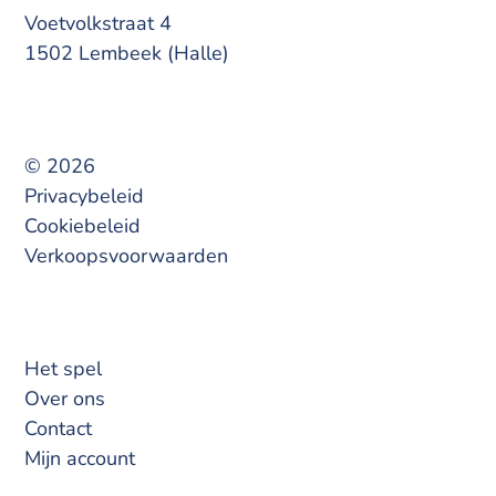
Voetvolkstraat 4
1502 Lembeek (Halle)
© 2026
Privacybeleid
Cookiebeleid
Verkoopsvoorwaarden
Het spel
Over ons
Contact
Mijn account