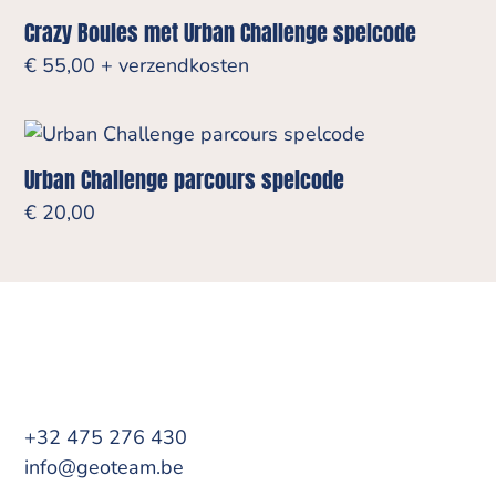
Crazy Boules met Urban Challenge spelcode
€
55,00
+ verzendkosten
Urban Challenge parcours spelcode
€
20,00
+32 475 276 430
info@geoteam.be