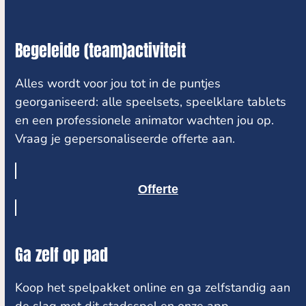
Begeleide (team)activiteit
Alles wordt voor jou tot in de puntjes
georganiseerd: alle speelsets, speelklare tablets
en een professionele animator wachten jou op.
Vraag je gepersonaliseerde offerte aan.
Offerte
Ga zelf op pad
Koop het spelpakket online en ga zelfstandig aan