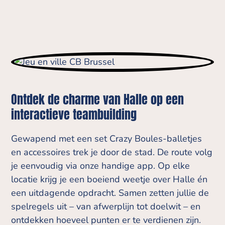
Ontdek de charme van Halle op een
interactieve teambuilding
Gewapend met een set Crazy Boules-balletjes
en accessoires trek je door de stad. De route volg
je eenvoudig via onze handige app. Op elke
locatie krijg je een boeiend weetje over Halle én
een uitdagende opdracht. Samen zetten jullie de
spelregels uit – van afwerplijn tot doelwit – en
ontdekken hoeveel punten er te verdienen zijn.