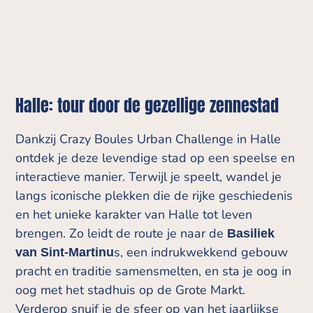
Halle: tour door de gezellige zennestad
Dankzij Crazy Boules Urban Challenge in Halle
ontdek je deze levendige stad op een speelse en
interactieve manier. Terwijl je speelt, wandel je
langs iconische plekken die de rijke geschiedenis
en het unieke karakter van Halle tot leven
brengen. Zo leidt de route je naar de
Basiliek
s, een indrukwekkend gebouw
van Sint-Martinu
pracht en traditie samensmelten, en sta je oog in
oog met het stadhuis op de Grote Markt.
Verderop snuif je de sfeer op van het jaarlijkse