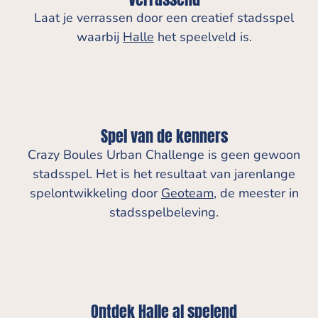
Laat je verrassen door een creatief stadsspel
waarbij
Halle
het speelveld is.
Spel van de kenners
Crazy Boules Urban Challenge is geen gewoon
stadsspel. Het is het resultaat van jarenlange
spelontwikkeling door
Geoteam
, de meester in
stadsspelbeleving.
Ontdek Halle al spelend