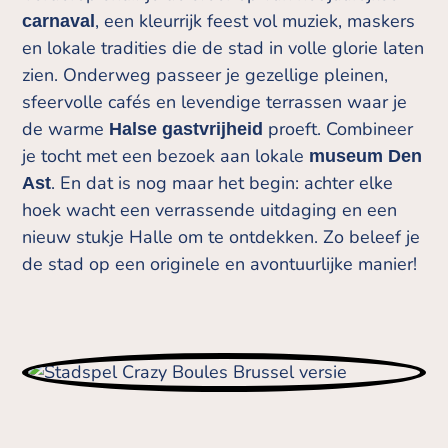
, een kleurrijk feest vol muziek, maskers
carnaval
en lokale tradities die de stad in volle glorie laten
zien. Onderweg passeer je gezellige pleinen,
sfeervolle cafés en levendige terrassen waar je
de warme
proeft. Combineer
Halse gastvrijheid
je tocht met een bezoek aan lokale
museum Den
. En dat is nog maar het begin: achter elke
Ast
hoek wacht een verrassende uitdaging en een
nieuw stukje Halle om te ontdekken. Zo beleef je
de stad op een originele en avontuurlijke manier!