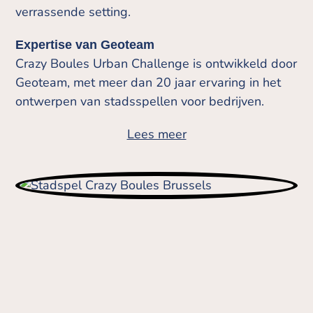
verrassende setting.
Expertise van Geoteam
Crazy Boules Urban Challenge is ontwikkeld door
Geoteam, met meer dan 20 jaar ervaring in het
ontwerpen van stadsspellen voor bedrijven.
Lees meer