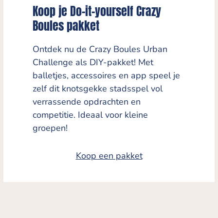
Koop je Do-it-yourself Crazy
Boules pakket
Ontdek nu de Crazy Boules Urban
Challenge als DIY-pakket! Met
balletjes, accessoires en app speel je
zelf dit knotsgekke stadsspel vol
verrassende opdrachten en
competitie. Ideaal voor kleine
groepen!
Koop een pakket