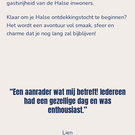
gastvrijheid van de Halse inwoners.
Klaar om je Halse ontdekkingstocht te beginnen?
Het wordt een avontuur vol smaak, sfeer en
charme dat je nog lang zal bijblijven!
“Een aanrader wat mij betreft! Iedereen
had een gezellige dag en was
enthousiast.”
Lien