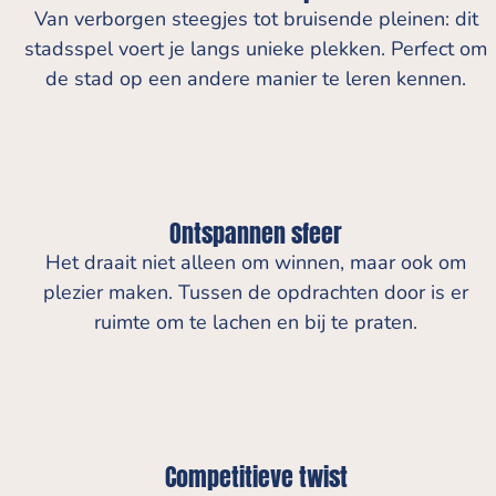
Van verborgen steegjes tot bruisende pleinen: dit
stadsspel voert je langs unieke plekken. Perfect om
de stad op een andere manier te leren kennen.
Ontspannen sfeer
Het draait niet alleen om winnen, maar ook om
plezier maken. Tussen de opdrachten door is er
ruimte om te lachen en bij te praten.
Competitieve twist