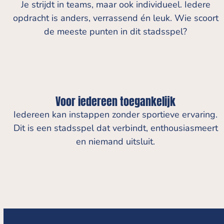
Je strijdt in teams, maar ook individueel. Iedere
opdracht is anders, verrassend én leuk. Wie scoort
de meeste punten in dit stadsspel?
Voor iedereen toegankelijk
Iedereen kan instappen zonder sportieve ervaring.
Dit is een stadsspel dat verbindt, enthousiasmeert
en niemand uitsluit.