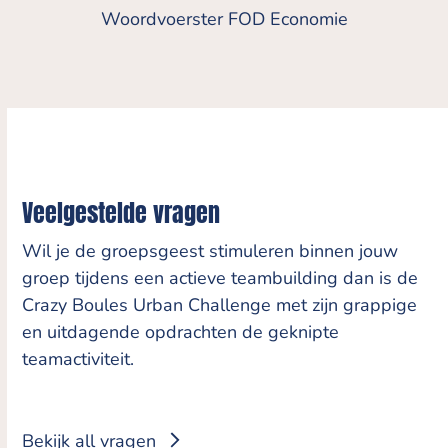
Woordvoerster FOD Economie
Veelgestelde vragen
Wil je de groepsgeest stimuleren binnen jouw
groep tijdens een actieve teambuilding dan is de
Crazy Boules Urban Challenge met zijn grappige
en uitdagende opdrachten de geknipte
teamactiviteit.
Bekijk all vragen