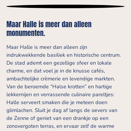
Maar Halle is meer dan alleen
monumenten.
Maar Halle is meer dan alleen zijn
indrukwekkende basiliek en historische centrum.
De stad ademt een gezellige sfeer en lokale
charme, en dat voel je in de knusse cafés,
ambachtelijke crèmerie en levendige markten.
Van de beroemde “Halse krotten” en hartige
lekkernijen en verrassende culinaire pareltjes:
Halle serveert smaken die je meteen doen
glimlachen. Sluit je dag af langs de oevers van
de Zenne of geniet van een drankje op een
zonovergoten terras, en ervaar zelf de warme