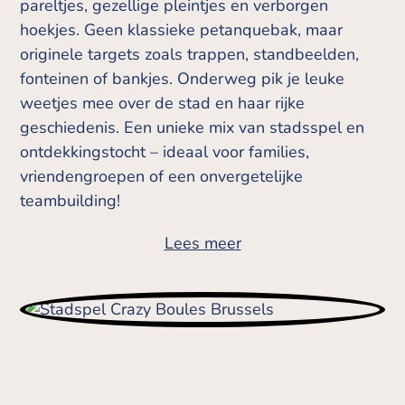
pareltjes, gezellige pleintjes en verborgen
hoekjes. Geen klassieke petanquebak, maar
originele targets zoals trappen, standbeelden,
fonteinen of bankjes. Onderweg pik je leuke
weetjes mee over de stad en haar rijke
geschiedenis. Een unieke mix van stadsspel en
ontdekkingstocht – ideaal voor families,
vriendengroepen of een onvergetelijke
teambuilding!
Lees meer