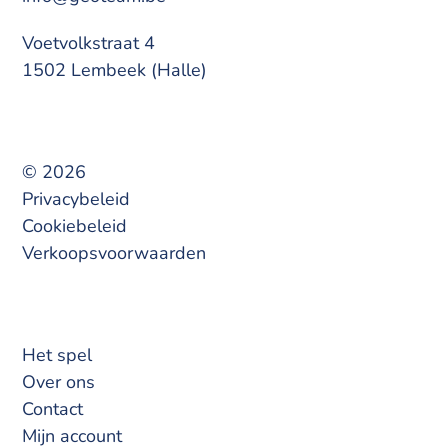
Voetvolkstraat 4
1502 Lembeek (Halle)
© 2026
Privacybeleid
Cookiebeleid
Verkoopsvoorwaarden
Het spel
Over ons
Contact
Mijn account