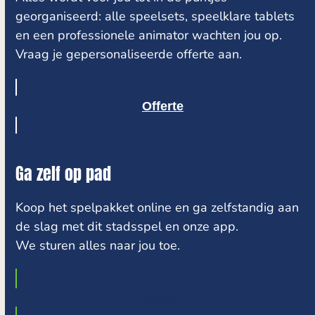
georganiseerd: alle speelsets, speelklare tablets
en een professionele animator wachten jou op.
Vraag je gepersonaliseerde offerte aan.
Offerte
Ga zelf op pad
Koop het spelpakket online en ga zelfstandig aan
de slag met dit stadsspel en onze app.
We sturen alles naar jou toe.
Koop