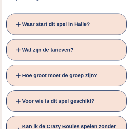
Waar start dit spel in Halle?
Wat zijn de tarieven?
Hoe groot moet de groep zijn?
Voor wie is dit spel geschikt?
Kan ik de Crazy Boules spelen zonder