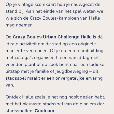
Op je vintage scorekaart hou je nauwgezet de
stand bij. Aan het einde van het spel weten we
wie zich de Crazy Boules-kampioen van Halle
mag noemen.
De
is dé
Crazy Boules Urban Challenge Halle
ideale activiteit om de stad op een originele
manier te verkennen. Of je nu een teambuilding
met collega’s organiseert, een namiddag met
vrienden plant of op zoek bent naar een ludieke
uitstap met je familie of jeugdbeweging – dit
stadsspel maakt er een onvergetelijke ervaring
van.
Ontdek Halle zoals je het nog nooit gezien hebt,
met het nieuwste stadsspel van de pioniers der
stadsspellen:
.
Geoteam