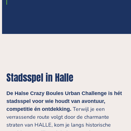
Stadsspel in Halle
De Halse Crazy Boules Urban Challenge is hét
stadsspel voor wie houdt van avontuur,
Terwijl je een
competitie én ontdekking.
verrassende route volgt door de charmante
straten van HALLE, kom je langs historische