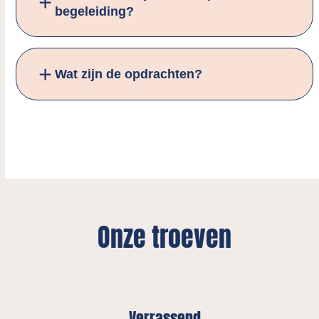
begeleiding?
Wat zijn de opdrachten?
Onze troeven
Verrassend