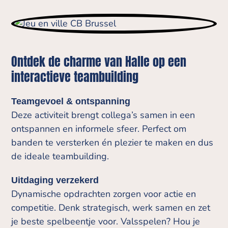
Ontdek de charme van Halle op een
interactieve teambuilding
Teamgevoel & ontspanning
Deze activiteit brengt collega’s samen in een
ontspannen en informele sfeer. Perfect om
banden te versterken én plezier te maken en dus
de ideale teambuilding.
Uitdaging verzekerd
Dynamische opdrachten zorgen voor actie en
competitie. Denk strategisch, werk samen en zet
je beste spelbeentje voor. Valsspelen? Hou je