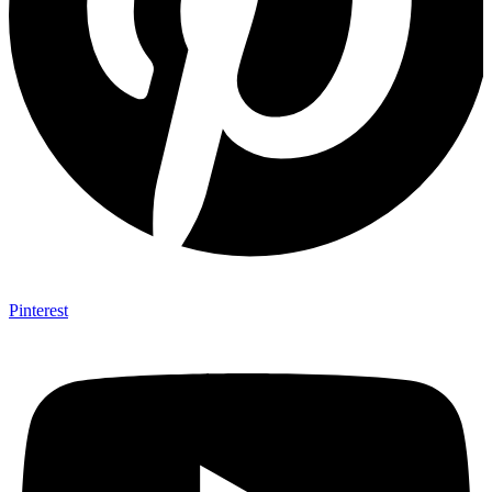
Pinterest