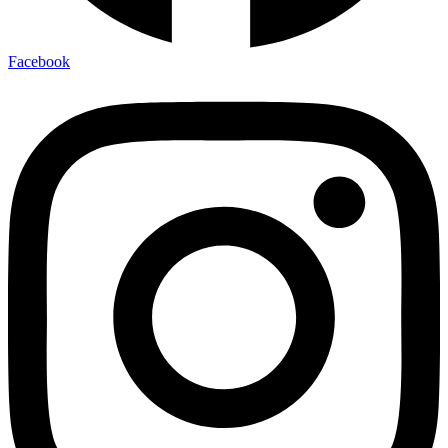
Facebook