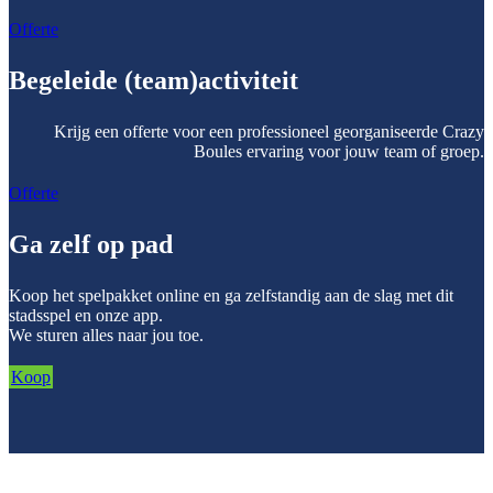
Offerte
Begeleide (team)activiteit
Krijg een offerte voor een professioneel georganiseerde Crazy
Boules ervaring voor jouw team of groep.
Offerte
Ga zelf op pad
Koop het spelpakket online en ga zelfstandig aan de slag met dit
stadsspel en onze app.
We sturen alles naar jou toe.
Koop