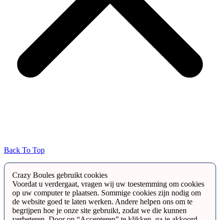
Back To Top
Crazy Boules gebruikt cookies
Voordat u verdergaat, vragen wij uw toestemming om cookies
op uw computer te plaatsen. Sommige cookies zijn nodig om
de website goed te laten werken. Andere helpen ons om te
begrijpen hoe je onze site gebruikt, zodat we die kunnen
verbeteren. Door op “Accepteren” te klikken, ga je akkoord