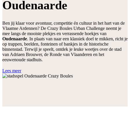
Oudenaarde
Ben jij klaar voor avontuur, competitie én cultuur in het hart van de
Vlaamse Ardennen? De Crazy Boules Urban Challenge neemt je
mee langs de mooiste plekjes en verrassende hoekjes van
Oudenaarde
. In plaats van naar een klassiek doel te mikken, richt je
op trappen, beelden, fonteinen of bankjes in de historische
binnenstad. Terwijl je speelt, ontdek je leuke weetjes over de stad
van Adriaen Brouwer, de Ronde van Vlaanderen en het
eeuwenoude stadhuis.
Lees meer