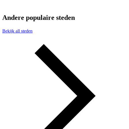
Andere populaire steden
Bekijk all steden