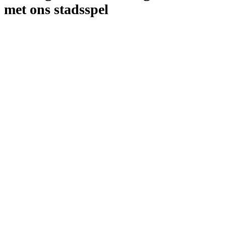
met ons stadsspel