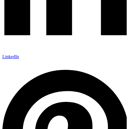
LinkedIn