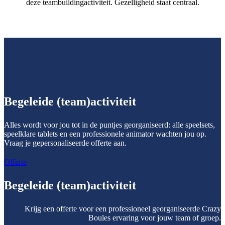
deze teambuildingactiviteit. Gezelligheid staat centraal.
Begeleide (team)activiteit
Alles wordt voor jou tot in de puntjes georganiseerd: alle speelsets,
speelklare tablets en een professionele animator wachten jou op.
Vraag je gepersonaliseerde offerte aan.
Offerte
Begeleide (team)activiteit
Krijg een offerte voor een professioneel georganiseerde Crazy
Boules ervaring voor jouw team of groep.