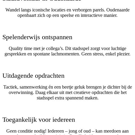
Wandel langs iconische locaties en verborgen parels. Oudenaarde
openbaart zich op een speelse en interactieve manier.
Spelenderwijs ontspannen
Quality time met je collega’s. Dit stadsspel zorgt voor luchtige
gesprekken en spontane lachmomenten. Geen stress, enkel plezier.
Uitdagende opdrachten
Tactiek, samenwerking én een beetje geluk brengen je dichter bij de
overwinning. Daag elkaar uit met creatieve opdrachten die het
stadsspel extra spannend maken.
Toegankelijk voor iedereen
Geen conditie nodig! Iedereen – jong of oud – kan meedoen aan