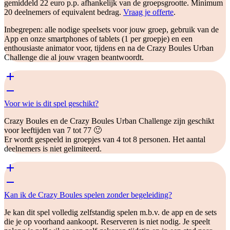
gemiddeld 22 euro p.p. afhankelijk van de groepsgrootte. Minimum
20 deelnemers of equivalent bedrag.
Vraag je offerte
.
Inbegrepen: alle nodige speelsets voor jouw groep, gebruik van de
App en onze smartphones of tablets (1 per groepje) en een
enthousiaste animator voor, tijdens en na de Crazy Boules Urban
Challenge die al jouw vragen beantwoordt.
Voor wie is dit spel geschikt?
Crazy Boules en de Crazy Boules Urban Challenge zijn geschikt
voor leeftijden van 7 tot 77 🙂
Er wordt gespeeld in groepjes van 4 tot 8 personen. Het aantal
deelnemers is niet gelimiteerd.
Kan ik de Crazy Boules spelen zonder begeleiding?
Je kan dit spel volledig zelfstandig spelen m.b.v. de app en de sets
die je op voorhand aankoopt. Reserveren is niet nodig. Je speelt