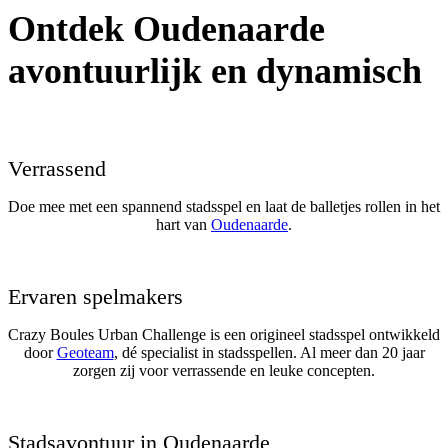
Ontdek Oudenaarde
avontuurlijk en dynamisch
Verrassend
Doe mee met een spannend stadsspel en laat de balletjes rollen in het
hart van
Oudenaarde
.
Ervaren spelmakers
Crazy Boules Urban Challenge is een origineel stadsspel ontwikkeld
door
Geoteam
, dé specialist in stadsspellen. Al meer dan 20 jaar
zorgen zij voor verrassende en leuke concepten.
Stadsavontuur in Oudenaarde