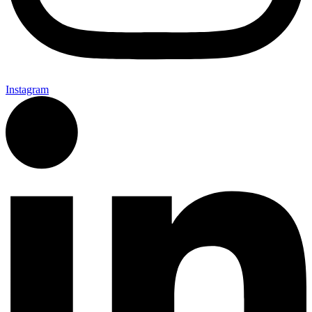
Instagram