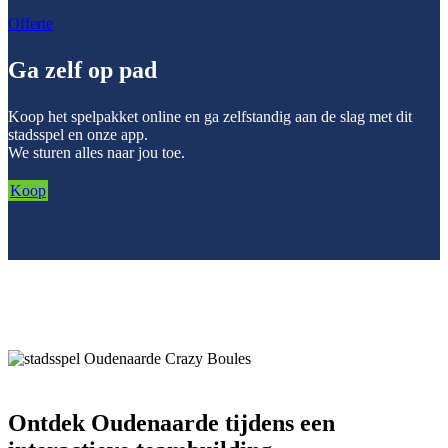
Offerte
Ga zelf op pad
Koop het spelpakket online en ga zelfstandig aan de slag met dit
stadsspel en onze app.
We sturen alles naar jou toe.
Koop
Ontdek Oudenaarde tijdens een