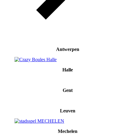
Antwerpen
Halle
Gent
Leuven
Mechelen