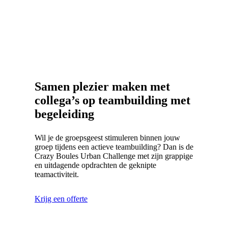
Samen plezier maken met
collega’s op teambuilding met
begeleiding
Wil je de groepsgeest stimuleren binnen jouw
groep tijdens een actieve teambuilding? Dan is de
Crazy Boules Urban Challenge met zijn grappige
en uitdagende opdrachten de geknipte
teamactiviteit.
Krijg een offerte