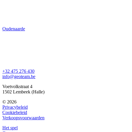
Oudenaarde
+32 475 276 430
info@geoteam.be
Voetvolkstraat 4
1502 Lembeek (Halle)
© 2026
Privacybeleid
Cookiebeleid
Verkoopsvoorwaarden
Het spel