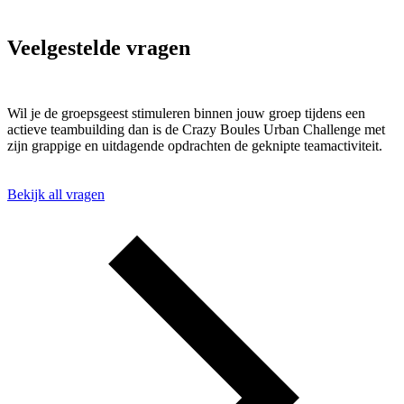
Veelgestelde vragen
Wil je de groepsgeest stimuleren binnen jouw groep tijdens een
actieve teambuilding dan is de Crazy Boules Urban Challenge met
zijn grappige en uitdagende opdrachten de geknipte teamactiviteit.
Bekijk all vragen